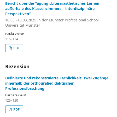
Bericht über die Tagung „Literarästhetisches Lernen
außerhalb des Klassenzimmers – interdisziplinäre
Perspektiven“
10.03.–13.03.2025 in der Münster Professional School,
Universität Münster
Paula Vosse
115–124
PDF
Rezension
Definierte und rekonstruierte Fachlichkeit: zwei Zugänge
innerhalb der orthografiedidaktischen
Professionsforschung
Barbara Geist
125–130
PDF