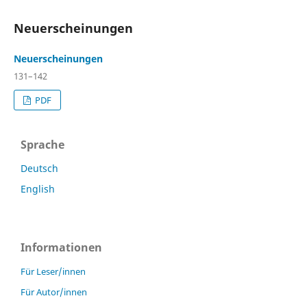
Neuerscheinungen
Neuerscheinungen
131–142
PDF
Sprache
Deutsch
English
Informationen
Für Leser/innen
Für Autor/innen