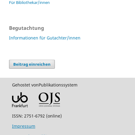
Für Bibliothekar/innen
Begutachtung
Informationen für Gutachter/innen
Beitrag einreichen
Gehostet von
Publikationssystem
ISSN: 2751-6792 (online)
Impressum