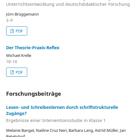
Unterrichtsentwicklung und deutschdidaktischer Forschung
Jörn Brüggemann
3–9
PDF
Der Theorie-Praxis-Reflex
Michael Krelle
10–14
PDF
Forschungsbeiträge
Lesen- und Schreibenlernen durch schriftstrukturelle
Zugänge?
Ergebnisse einer Interventionsstudie in Klasse 1
Melanie Bangel, Nadine Cruz Neri, Barbara Lang, Astrid Müller, Jan
Retelsdorf