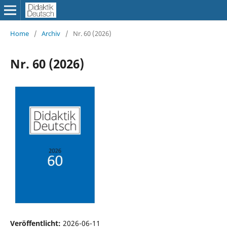
Home
/
Archiv
/
Nr. 60 (2026)
Nr. 60 (2026)
Veröffentlicht:
2026-06-11