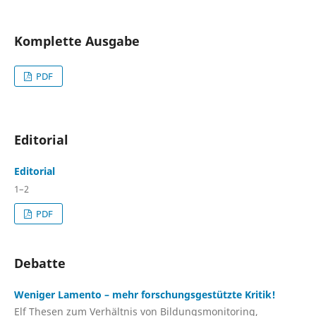
Komplette Ausgabe
PDF
Editorial
Editorial
1–2
PDF
Debatte
Weniger Lamento – mehr forschungsgestützte Kritik!
Elf Thesen zum Verhältnis von Bildungsmonitoring,