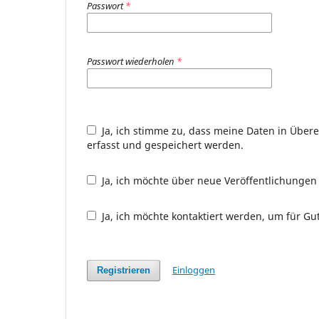
Passwort
*
Passwort wiederholen
*
Ja, ich stimme zu, dass meine Daten in Übe
erfasst und gespeichert werden.
Ja, ich möchte über neue Veröffentlichunge
Ja, ich möchte kontaktiert werden, um für Gu
Einloggen
Registrieren