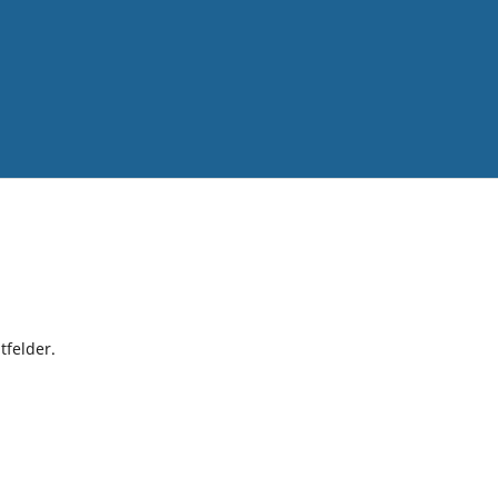
tfelder.