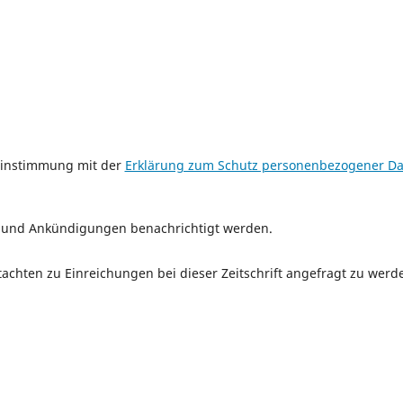
reinstimmung mit der
Erklärung zum Schutz personenbezogener Da
n und Ankündigungen benachrichtigt werden.
tachten zu Einreichungen bei dieser Zeitschrift angefragt zu werd