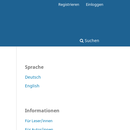
Registrieren
Einloggen
Suchen
Sprache
Deutsch
English
Informationen
Für Leser/innen
Für Autor/innen