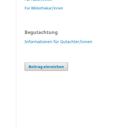
Für Bibliothekar/innen
Begutachtung
Informationen für Gutachter/innen
Beitrag einreichen