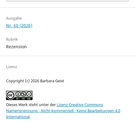
Ausgabe
Nr. 60 (2026)
Rubrik
Rezension
Lizenz
Copyright (c) 2026 Barbara Geist
Dieses Werk steht unter der
Lizenz Creative Commons
Namensnennung - Nicht-kommerziell - Keine Bearbeitungen 4.0
International
.