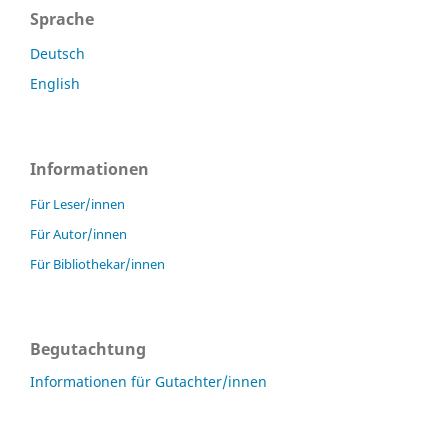
Sprache
Deutsch
English
Informationen
Für Leser/innen
Für Autor/innen
Für Bibliothekar/innen
Begutachtung
Informationen für Gutachter/innen