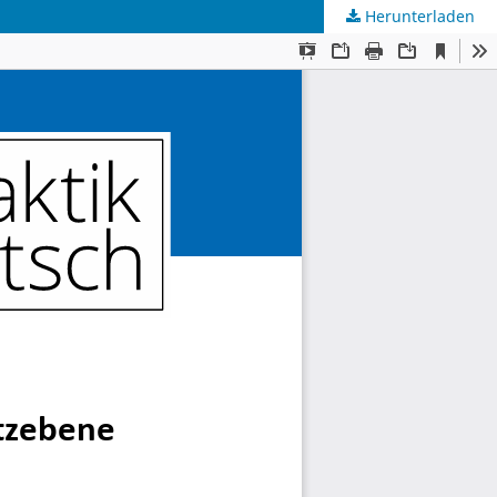
Herunterladen