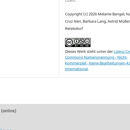
Lizenz
Copyright (c) 2026 Melanie Bangel, N
Cruz Neri, Barbara Lang, Astrid Müller
Retelsdorf
Dieses Werk steht unter der
Lizenz Cr
Commons Namensnennung - Nicht-
kommerziell - Keine Bearbeitungen 4.
International
.
 (online)