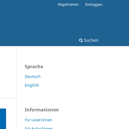
Registrieren
Einloggen
Suchen
Sprache
Deutsch
English
Informationen
Für Leser/innen
Für Autor/innen