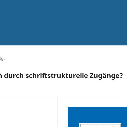
äge
 durch schriftstrukturelle Zugänge?