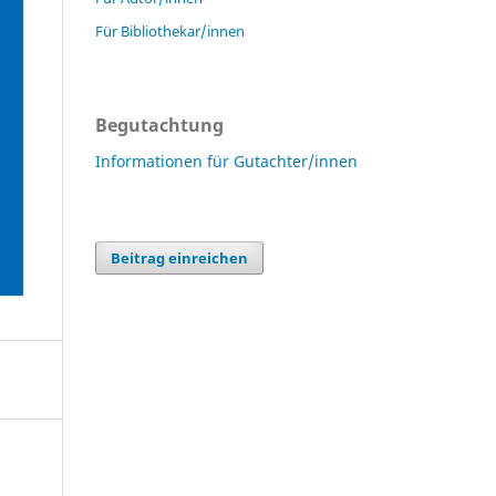
Für Bibliothekar/innen
Begutachtung
Informationen für Gutachter/innen
Beitrag einreichen