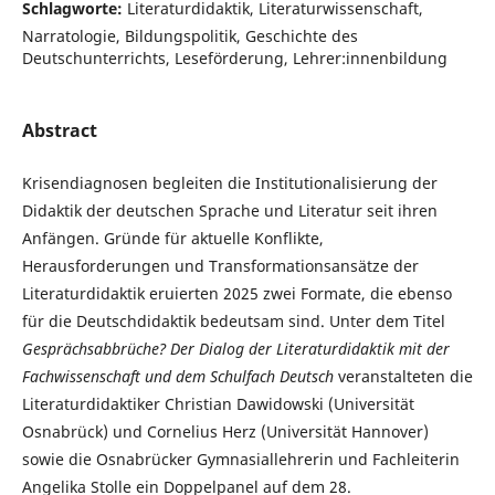
Schlagworte:
Literaturdidaktik, Literaturwissenschaft,
Narratologie, Bildungspolitik, Geschichte des
Deutschunterrichts, Leseförderung, Lehrer:innenbildung
Abstract
Krisendiagnosen begleiten die Institutionalisierung der
Didaktik der deutschen Sprache und Literatur seit ihren
Anfängen. Gründe für aktuelle Konflikte,
Herausforderungen und Transformationsansätze der
Literaturdidaktik eruierten 2025 zwei Formate, die ebenso
für die Deutschdidaktik bedeutsam sind. Unter dem Titel
Gesprächsabbrüche? Der Dialog der Literaturdidaktik mit der
Fachwissenschaft und dem Schulfach Deutsch
veranstalteten die
Literaturdidaktiker Christian Dawidowski (Universität
Osnabrück) und Cornelius Herz (Universität Hannover)
sowie die Osnabrücker Gymnasiallehrerin und Fachleiterin
Angelika Stolle ein Doppelpanel auf dem 28.