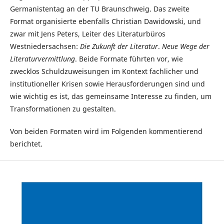
Germanistentag an der TU Braunschweig. Das zweite
Format organisierte ebenfalls Christian Dawidowski, und
zwar mit Jens Peters, Leiter des Literaturbüros
Westniedersachsen:
Die Zukunft der Literatur
.
Neue Wege der
Literaturvermittlung
. Beide Formate führten vor, wie
zwecklos Schuldzuweisungen im Kontext fachlicher und
institutioneller Krisen sowie Herausforderungen sind und
wie wichtig es ist, das gemeinsame Interesse zu finden, um
Transformationen zu gestalten.
Von beiden Formaten wird im Folgenden kommentierend
berichtet.