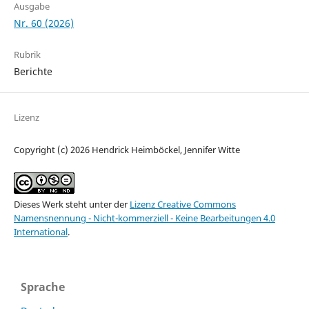
Ausgabe
Nr. 60 (2026)
Rubrik
Berichte
Lizenz
Copyright (c) 2026 Hendrick Heimböckel, Jennifer Witte
Dieses Werk steht unter der
Lizenz Creative Commons
Namensnennung - Nicht-kommerziell - Keine Bearbeitungen 4.0
International
.
Sprache