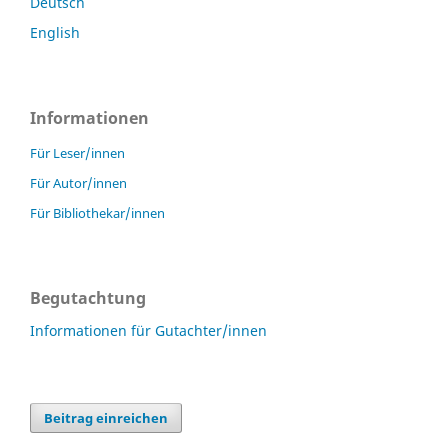
Deutsch
English
Informationen
Für Leser/innen
Für Autor/innen
Für Bibliothekar/innen
Begutachtung
Informationen für Gutachter/innen
Beitrag einreichen