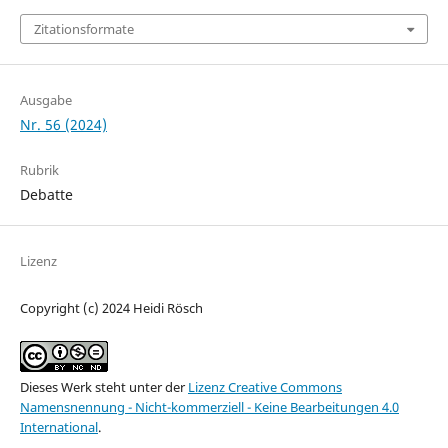
Zitationsformate
Ausgabe
Nr. 56 (2024)
Rubrik
Debatte
Lizenz
Copyright (c) 2024 Heidi Rösch
Dieses Werk steht unter der
Lizenz Creative Commons
Namensnennung - Nicht-kommerziell - Keine Bearbeitungen 4.0
International
.