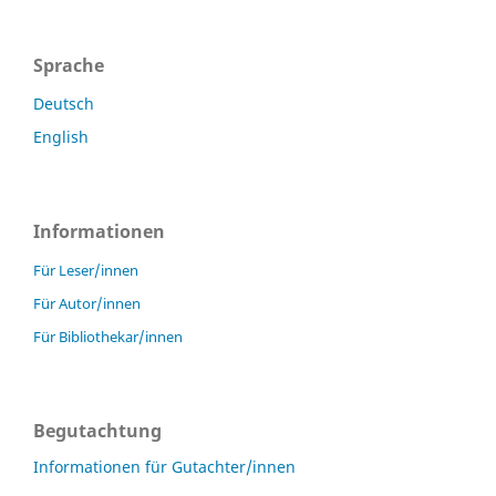
Sprache
Deutsch
English
Informationen
Für Leser/innen
Für Autor/innen
Für Bibliothekar/innen
Begutachtung
Informationen für Gutachter/innen