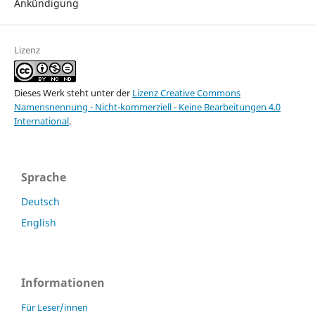
Ankündigung
Lizenz
Dieses Werk steht unter der
Lizenz Creative Commons
Namensnennung - Nicht-kommerziell - Keine Bearbeitungen 4.0
International
.
Sprache
Deutsch
English
Informationen
Für Leser/innen