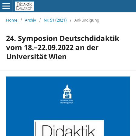
Home
/
Archiv
/
Nr. 51 (2021)
/
Ankündigung
24. Symposion Deutschdidaktik
vom 18.–22.09.2022 an der
Universität Wien