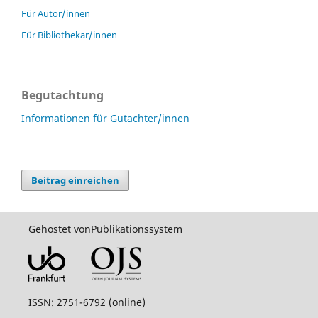
Für Autor/innen
Für Bibliothekar/innen
Begutachtung
Informationen für Gutachter/innen
Beitrag einreichen
Gehostet von
Publikationssystem
ISSN: 2751-6792 (online)