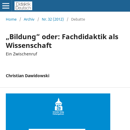
Home
/
Archiv
/
Nr. 32 (2012)
/
Debatte
„Bildung“ oder: Fachdidaktik als
Wissenschaft
Ein Zwischenruf
Christian Dawidowski