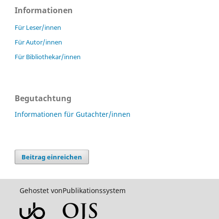
Informationen
Für Leser/innen
Für Autor/innen
Für Bibliothekar/innen
Begutachtung
Informationen für Gutachter/innen
Beitrag einreichen
Gehostet von
Publikationssystem