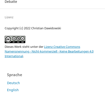
Debatte
Lizenz
Copyright (c) 2022 Christian Dawidowski
Dieses Werk steht unter der
Lizenz Creative Commons
Namensnennung - Nicht-kommerziell - Keine Bearbeitungen 4.0
International
.
Sprache
Deutsch
English