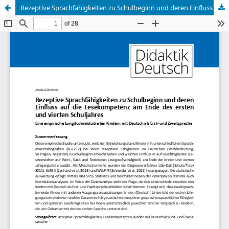
Rezeptive Sprachfähigkeiten zu Schulbeginn und deren Einfluss auf die Lesekompetenz am Ende des ersten und vierten Schuljahres