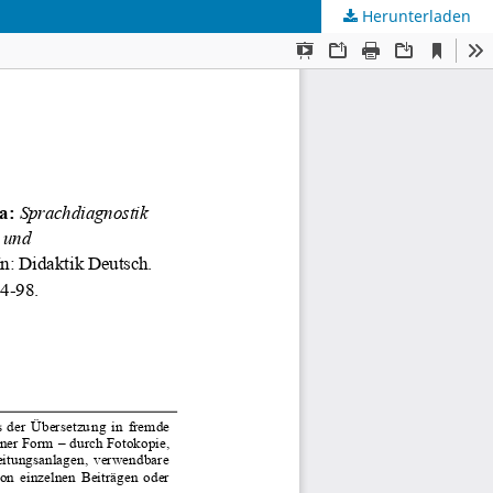
Herunterladen